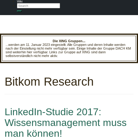
Wiki
Search
Search
Die XING Gruppen...
...werden am 11. Januar 2023 eingestellt. Alle Gruppen und deren Inhalte werden
nach der Einstellung nicht mehr verfügbar sein. Einige Inhalte der Gruppe DACH KM
sind weiterhin hier verfügbar. Links zur Gruppe auf XING sind dann
selbstverständlich nicht mehr aktiv.
Bitkom Research
LinkedIn-Studie 2017:
Wissensmanagement muss
man können!