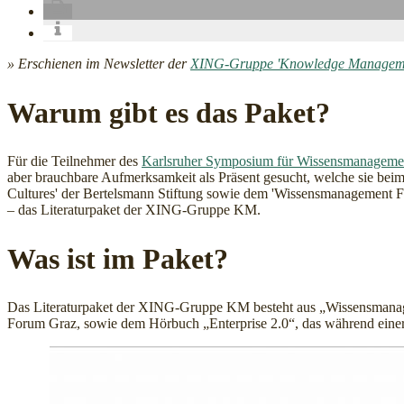
» Erschienen im Newsletter der
XING-Gruppe 'Knowledge Managem
Warum gibt es das Paket?
Für die Teilnehmer des
Karlsruher Symposium für Wissensmanageme
aber brauchbare Aufmerksamkeit als Präsent gesucht, welche sie beim
Cultures' der Bertelsmann Stiftung sowie dem 'Wissensmanagement For
– das Literaturpaket der XING-Gruppe KM.
Was ist im Paket?
Das Literaturpaket der XING-Gruppe KM besteht aus „Wissensman
Forum Graz, sowie dem Hörbuch „Enterprise 2.0“, das während einer 