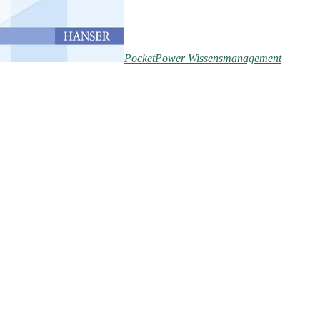
PocketPower Wissensmanagement