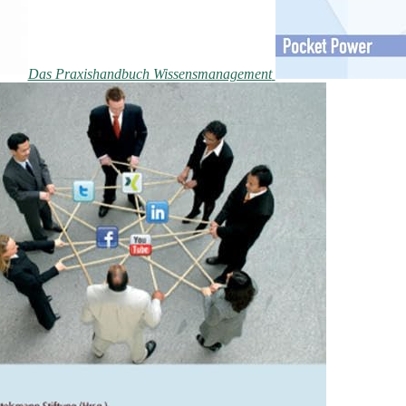
Das Praxishandbuch Wissensmanagement