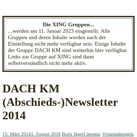
Die XING Gruppen...
...werden am 11. Januar 2023 eingestellt. Alle
Gruppen und deren Inhalte werden nach der
Einstellung nicht mehr verfügbar sein. Einige Inhalte
der Gruppe DACH KM sind weiterhin hier verfügbar.
Links zur Gruppe auf XING sind dann
selbstverständlich nicht mehr aktiv.
DACH KM
(Abschieds-)Newsletter
2014
15. März 2014
1. August 2018
Boris Jäger
Literatur
,
Veranstaltungen
,