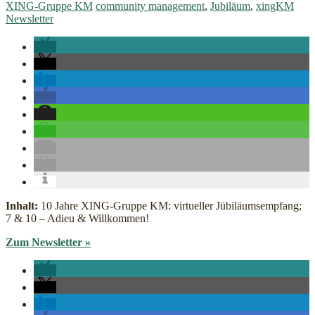
XING-Gruppe KM
community management
,
Jubiläum
,
xingKM
Newsletter
Inhalt:
10 Jahre XING-Gruppe KM: virtueller Jübiläumsempfang;
7 & 10 – Adieu & Willkommen!
Zum Newsletter »