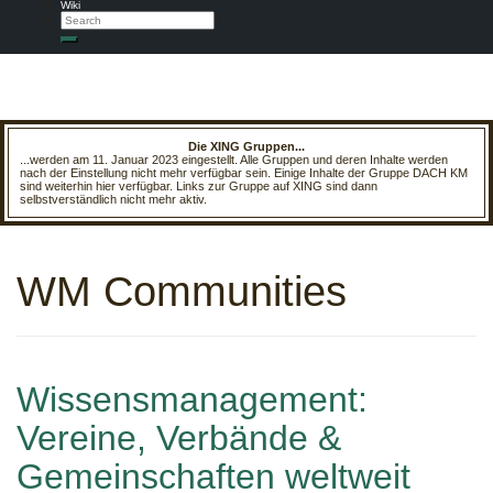
Wiki
Search
Search
Die XING Gruppen...
...werden am 11. Januar 2023 eingestellt. Alle Gruppen und deren Inhalte werden
nach der Einstellung nicht mehr verfügbar sein. Einige Inhalte der Gruppe DACH KM
sind weiterhin hier verfügbar. Links zur Gruppe auf XING sind dann
selbstverständlich nicht mehr aktiv.
WM Communities
Wissensmanagement:
Vereine, Verbände &
Gemeinschaften weltweit