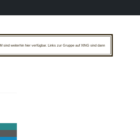
M sind weiterhin hier verfügbar. Links zur Gruppe auf XING sind dann